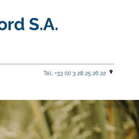
ord S.A.
Tél.: +33 (0) 3 28 25 26 22