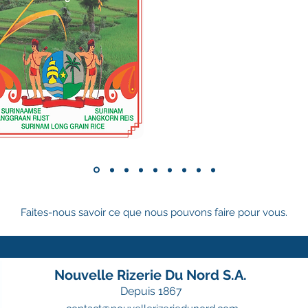
Faites-nous savoir ce que nous pouvons faire pour vous.
Nouvelle Rizerie Du Nord S.A.
Depuis 1867