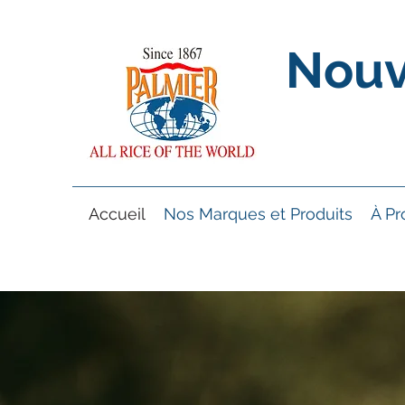
Nouv
Accueil
Nos Marques et Produits
À Pr