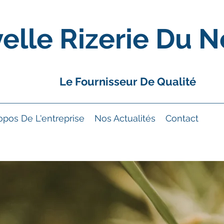
elle Rizerie Du N
Le Fournisseur De Qualité
opos De L'entreprise
Nos Actualités
Contact